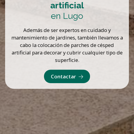
artificial
en Lugo
Además de ser expertos en cuidado y
mantenimiento de jardines, también llevamos a
cabo la colocación de parches de césped
artificial para decorar y cubrir cualquier tipo de
superficie.
Contactar