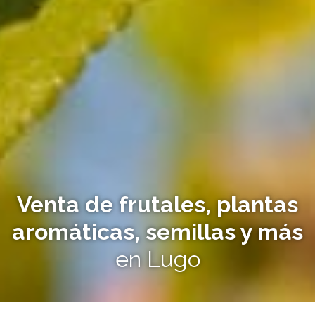
Venta de frutales, plantas
aromáticas, semillas y más
en Lugo