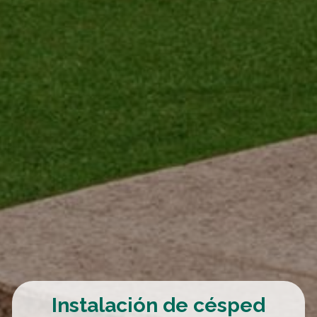
Instalación de césped