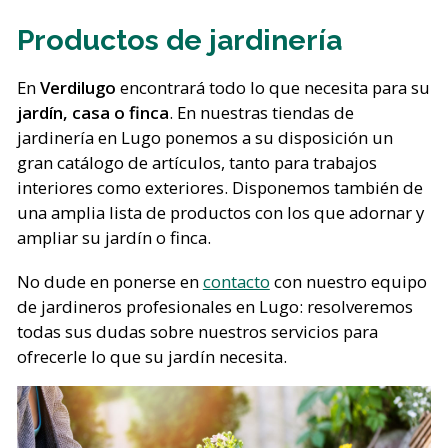
Productos de jardinería
En
Verdilugo
encontrará todo lo que necesita para su
jardín, casa o finca
. En nuestras tiendas de
jardinería en Lugo ponemos a su disposición un
gran catálogo de artículos, tanto para trabajos
interiores como exteriores. Disponemos también de
una amplia lista de productos con los que adornar y
ampliar su jardín o finca.
No dude en ponerse en
contacto
con nuestro equipo
de jardineros profesionales en Lugo: resolveremos
todas sus dudas sobre nuestros servicios para
ofrecerle lo que su jardín necesita.